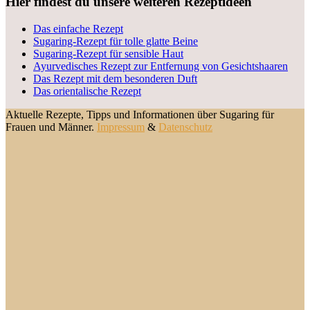
Hier findest du unsere weiteren Rezeptideen
Das einfache Rezept
Sugaring-Rezept für tolle glatte Beine
Sugaring-Rezept für sensible Haut
Ayurvedisches Rezept zur Entfernung von Gesichtshaaren
Das Rezept mit dem besonderen Duft
Das orientalische Rezept
Aktuelle Rezepte, Tipps und Informationen über Sugaring für
Frauen und Männer.
Impressum
&
Datenschutz