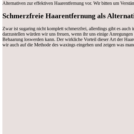
Alternativen zur effektiven Haarentfernung vor. Wir bitten um Verstä
Schmerzfreie Haarentfernung als Alternat
Zwar ist sugaring nicht komplett schmerzfrei, allerdings gibt es auc
darzustellen würden wir uns freuen, wenn ihr uns einige Anregungen
Behaarung loswerden kann. Der wirkliche Vorteil dieser Art der Haar
wir auch auf die Methode des waxings eingehen und zeigen was man(