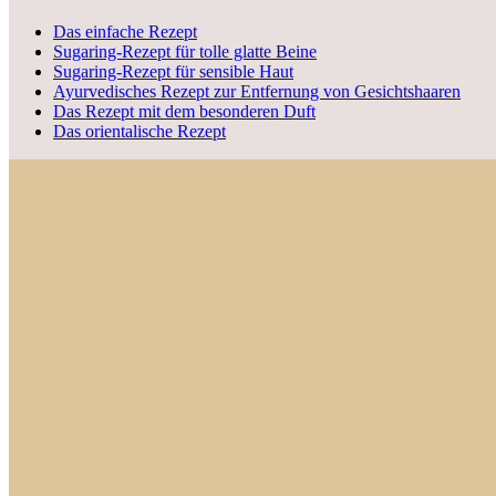
Das einfache Rezept
Sugaring-Rezept für tolle glatte Beine
Sugaring-Rezept für sensible Haut
Ayurvedisches Rezept zur Entfernung von Gesichtshaaren
Das Rezept mit dem besonderen Duft
Das orientalische Rezept