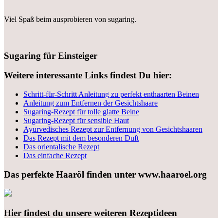
Viel Spaß beim ausprobieren von sugaring.
Sugaring für Einsteiger
Weitere interessante Links findest Du hier:
Schritt-für-Schritt Anleitung zu perfekt enthaarten Beinen
Anleitung zum Entfernen der Gesichtshaare
Sugaring-Rezept für tolle glatte Beine
Sugaring-Rezept für sensible Haut
Ayurvedisches Rezept zur Entfernung von Gesichtshaaren
Das Rezept mit dem besonderen Duft
Das orientalische Rezept
Das einfache Rezept
Das perfekte Haaröl finden unter www.haaroel.org
Hier findest du unsere weiteren Rezeptideen