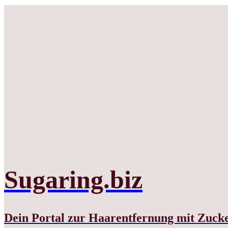
Sugaring.biz
Dein Portal zur Haarentfernung mit Zuck