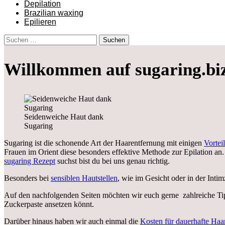
Depilation
Brazilian waxing
Epilieren
Suchen
nach:
Willkommen auf sugaring.bi
Seidenweiche Haut dank
Sugaring
Sugaring ist die schonende Art der Haarentfernung mit einigen
Vortei
Frauen im Orient diese besonders effektive Methode zur Epilation an.
sugaring Rezept
suchst bist du bei uns genau richtig.
Besonders bei
sensiblen Hautstellen
, wie im Gesicht oder in der Inti
Auf den nachfolgenden Seiten möchten wir euch gerne zahlreiche 
Zuckerpaste ansetzen könnt.
Darüber hinaus haben wir auch einmal die
Kosten für dauerhafte Haa